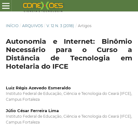
INÍCIO
/
ARQUIVOS
/
V. 12 N. 3 (2018)
/
Artigos
Autonomia e Internet: Binômio
Necessário para o Curso a
Distância de Tecnologia em
Hotelaria do IFCE
Luiz Régis Azevedo Esmeraldo
Instituto Federal de Educação, Ciência e Tecnologia do Ceará (IFCE),
Campus Fortaleza
Júlio César Ferreira Lima
Instituto Federal de Educação, Ciência e Tecnologia do Ceará (IFCE),
Campus Fortaleza