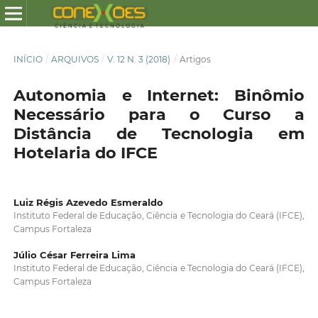
INÍCIO
/
ARQUIVOS
/
V. 12 N. 3 (2018)
/
Artigos
Autonomia e Internet: Binômio
Necessário para o Curso a
Distância de Tecnologia em
Hotelaria do IFCE
Luiz Régis Azevedo Esmeraldo
Instituto Federal de Educação, Ciência e Tecnologia do Ceará (IFCE),
Campus Fortaleza
Júlio César Ferreira Lima
Instituto Federal de Educação, Ciência e Tecnologia do Ceará (IFCE),
Campus Fortaleza