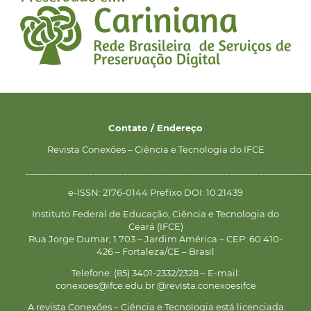
Contato / Endereço
Revista Conexões – Ciência e Tecnologia do IFCE
__________________________________________________________
e-ISSN: 2176-0144 Prefixo DOI: 10.21439
Instituto Federal de Educação, Ciência e Tecnologia do
Ceará (IFCE)
Rua Jorge Dumar, 1.703 – Jardim América – CEP: 60.410-
426 – Fortaleza/CE – Brasil
Telefone: (85) 3401-2332/2328 – E-mail:
conexoes@ifce.edu.br @revista.conexoesifce
A revista Conexões – Ciência e Tecnologia está licenciada