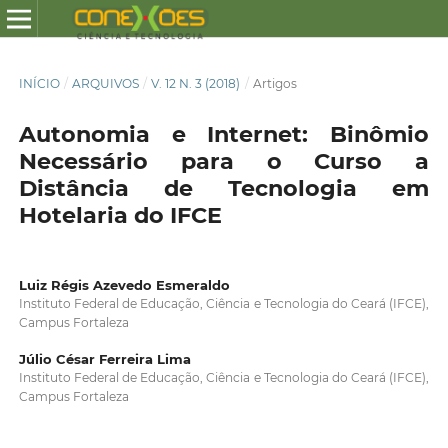
INÍCIO
/
ARQUIVOS
/
V. 12 N. 3 (2018)
/
Artigos
Autonomia e Internet: Binômio
Necessário para o Curso a
Distância de Tecnologia em
Hotelaria do IFCE
Luiz Régis Azevedo Esmeraldo
Instituto Federal de Educação, Ciência e Tecnologia do Ceará (IFCE),
Campus Fortaleza
Júlio César Ferreira Lima
Instituto Federal de Educação, Ciência e Tecnologia do Ceará (IFCE),
Campus Fortaleza