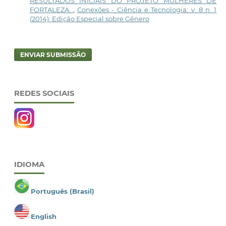
RESULTADOS INICIAIS DO PROJETO MULHERES DE
FORTALEZA.
,
Conexões - Ciência e Tecnologia: v. 8 n. 1
(2014): Edição Especial sobre Gênero
ENVIAR SUBMISSÃO
REDES SOCIAIS
IDIOMA
Português (Brasil)
English