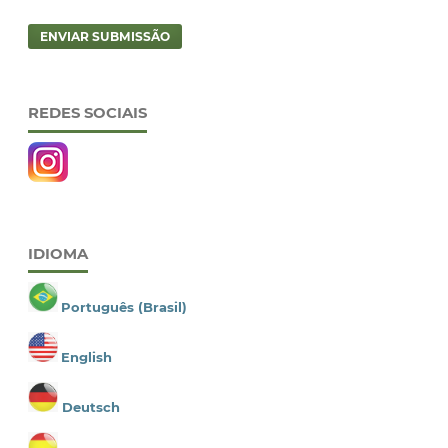
ENVIAR SUBMISSÃO
REDES SOCIAIS
IDIOMA
Português (Brasil)
English
Deutsch