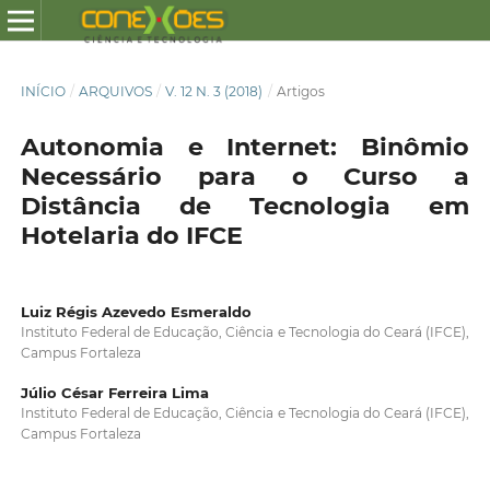
INÍCIO
/
ARQUIVOS
/
V. 12 N. 3 (2018)
/
Artigos
Autonomia e Internet: Binômio
Necessário para o Curso a
Distância de Tecnologia em
Hotelaria do IFCE
Luiz Régis Azevedo Esmeraldo
Instituto Federal de Educação, Ciência e Tecnologia do Ceará (IFCE),
Campus Fortaleza
Júlio César Ferreira Lima
Instituto Federal de Educação, Ciência e Tecnologia do Ceará (IFCE),
Campus Fortaleza