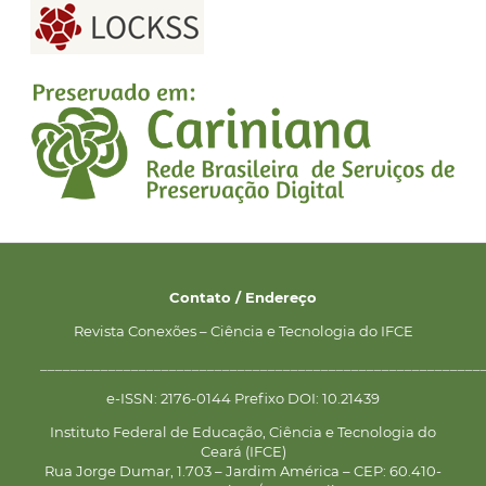
Contato / Endereço
Revista Conexões – Ciência e Tecnologia do IFCE
__________________________________________________________
e-ISSN: 2176-0144 Prefixo DOI: 10.21439
Instituto Federal de Educação, Ciência e Tecnologia do
Ceará (IFCE)
Rua Jorge Dumar, 1.703 – Jardim América – CEP: 60.410-