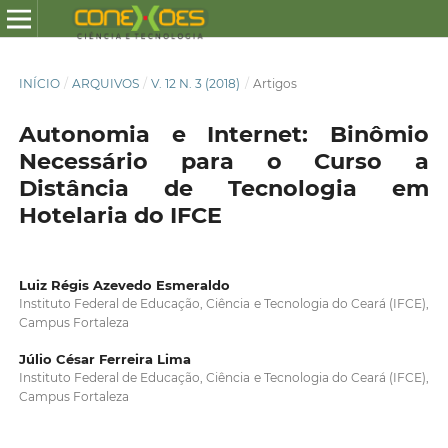
INÍCIO
/
ARQUIVOS
/
V. 12 N. 3 (2018)
/
Artigos
Autonomia e Internet: Binômio
Necessário para o Curso a
Distância de Tecnologia em
Hotelaria do IFCE
Luiz Régis Azevedo Esmeraldo
Instituto Federal de Educação, Ciência e Tecnologia do Ceará (IFCE),
Campus Fortaleza
Júlio César Ferreira Lima
Instituto Federal de Educação, Ciência e Tecnologia do Ceará (IFCE),
Campus Fortaleza