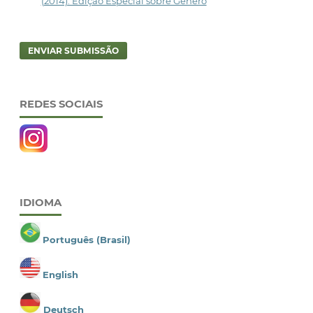
(2014): Edição Especial sobre Gênero
ENVIAR SUBMISSÃO
REDES SOCIAIS
IDIOMA
Português (Brasil)
English
Deutsch