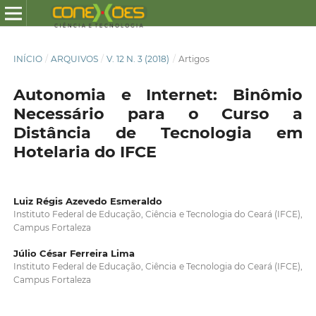
INÍCIO
/
ARQUIVOS
/
V. 12 N. 3 (2018)
/
Artigos
Autonomia e Internet: Binômio
Necessário para o Curso a
Distância de Tecnologia em
Hotelaria do IFCE
Luiz Régis Azevedo Esmeraldo
Instituto Federal de Educação, Ciência e Tecnologia do Ceará (IFCE),
Campus Fortaleza
Júlio César Ferreira Lima
Instituto Federal de Educação, Ciência e Tecnologia do Ceará (IFCE),
Campus Fortaleza