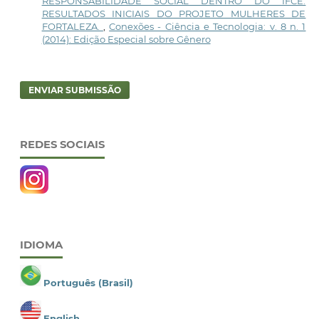
RESPONSABILIDADE SOCIAL DENTRO DO IFCE:
RESULTADOS INICIAIS DO PROJETO MULHERES DE
FORTALEZA.
,
Conexões - Ciência e Tecnologia: v. 8 n. 1
(2014): Edição Especial sobre Gênero
ENVIAR SUBMISSÃO
REDES SOCIAIS
IDIOMA
Português (Brasil)
English