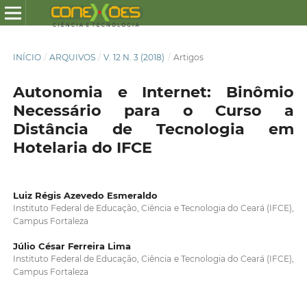
INÍCIO
/
ARQUIVOS
/
V. 12 N. 3 (2018)
/
Artigos
Autonomia e Internet: Binômio
Necessário para o Curso a
Distância de Tecnologia em
Hotelaria do IFCE
Luiz Régis Azevedo Esmeraldo
Instituto Federal de Educação, Ciência e Tecnologia do Ceará (IFCE),
Campus Fortaleza
Júlio César Ferreira Lima
Instituto Federal de Educação, Ciência e Tecnologia do Ceará (IFCE),
Campus Fortaleza