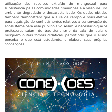
utilização dos recursos extraído do manguezal para
subsistência pelas comunidades ribeirinhas e a visão de um
ambiente degradado e descaracterizado. Os dados obtidos
também demonstram que a aula de campo é mais efetiva
para aquisição de conhecimentos relativos à conservação do
ecossistema para esse público alvo. Assim, é necessário que os
professores saiam do tradicionalismo da sala de aula e
busquem outras formas didáticas, permitindo que o aluno
perceba o que está estudando, e elabore suas próprias
concepções.