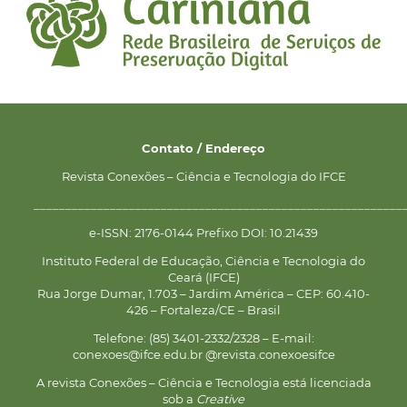
Contato / Endereço
Revista Conexões – Ciência e Tecnologia do IFCE
__________________________________________________________
e-ISSN: 2176-0144 Prefixo DOI: 10.21439
Instituto Federal de Educação, Ciência e Tecnologia do
Ceará (IFCE)
Rua Jorge Dumar, 1.703 – Jardim América – CEP: 60.410-
426 – Fortaleza/CE – Brasil
Telefone: (85) 3401-2332/2328 – E-mail:
conexoes@ifce.edu.br @revista.conexoesifce
A revista Conexões – Ciência e Tecnologia está licenciada
sob a
Creative