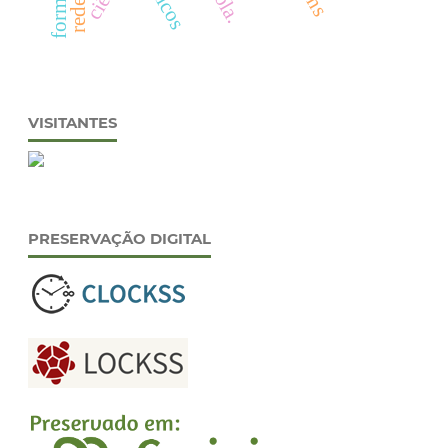
VISITANTES
PRESERVAÇÃO DIGITAL