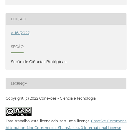
EDIÇÃO
v. 16 (2022)
SEÇÃO
Seção de Ciências Biológicas
LICENÇA
Copyright (c) 2022 Conexões - Ciência e Tecnologia
Este trabalho está licenciado sob uma licença
Creative Commons
Attribution-NonCommercial-ShareAlike 4.0 International License
.