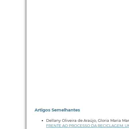
Artigos Semelhantes
Dellany Oliveira de Araújo, Gloria Maria M
FRENTE AO PROCESSO DA RECICLAGEM: U