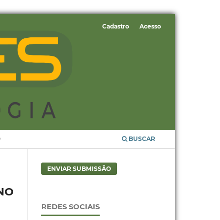
Cadastro
Acesso
O
BUSCAR
ENVIAR SUBMISSÃO
NO
REDES SOCIAIS