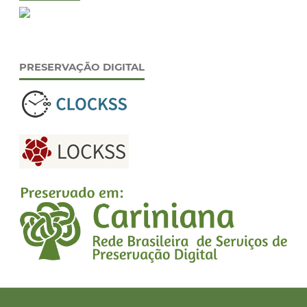
PRESERVAÇÃO DIGITAL