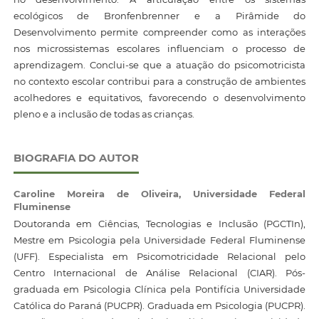
ecológicos de Bronfenbrenner e a Pirâmide do
Desenvolvimento permite compreender como as interações
nos microssistemas escolares influenciam o processo de
aprendizagem. Conclui-se que a atuação do psicomotricista
no contexto escolar contribui para a construção de ambientes
acolhedores e equitativos, favorecendo o desenvolvimento
pleno e a inclusão de todas as crianças.
BIOGRAFIA DO AUTOR
Caroline Moreira de Oliveira,
Universidade Federal
Fluminense
Doutoranda em Ciências, Tecnologias e Inclusão (PGCTIn),
Mestre em Psicologia pela Universidade Federal Fluminense
(UFF). Especialista em Psicomotricidade Relacional pelo
Centro Internacional de Análise Relacional (CIAR). Pós-
graduada em Psicologia Clínica pela Pontifícia Universidade
Católica do Paraná (PUCPR). Graduada em Psicologia (PUCPR).