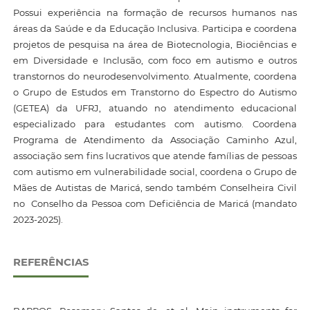
Possui experiência na formação de recursos humanos nas
áreas da Saúde e da Educação Inclusiva. Participa e coordena
projetos de pesquisa na área de Biotecnologia, Biociências e
em Diversidade e Inclusão, com foco em autismo e outros
transtornos do neurodesenvolvimento. Atualmente, coordena
o Grupo de Estudos em Transtorno do Espectro do Autismo
(GETEA) da UFRJ, atuando no atendimento educacional
especializado para estudantes com autismo. Coordena
Programa de Atendimento da Associação Caminho Azul,
associação sem fins lucrativos que atende famílias de pessoas
com autismo em vulnerabilidade social, coordena o Grupo de
Mães de Autistas de Maricá, sendo também Conselheira Civil
no Conselho da Pessoa com Deficiência de Maricá (mandato
2023-2025).
REFERÊNCIAS