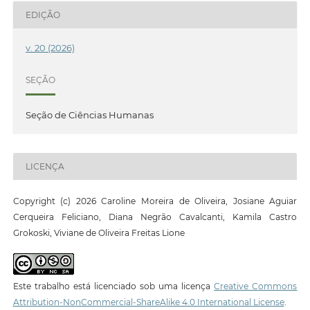
EDIÇÃO
v. 20 (2026)
SEÇÃO
Seção de Ciências Humanas
LICENÇA
Copyright (c) 2026 Caroline Moreira de Oliveira, Josiane Aguiar
Cerqueira Feliciano, Diana Negrão Cavalcanti, Kamila Castro
Grokoski, Viviane de Oliveira Freitas Lione
Este trabalho está licenciado sob uma licença
Creative Commons
Attribution-NonCommercial-ShareAlike 4.0 International License
.