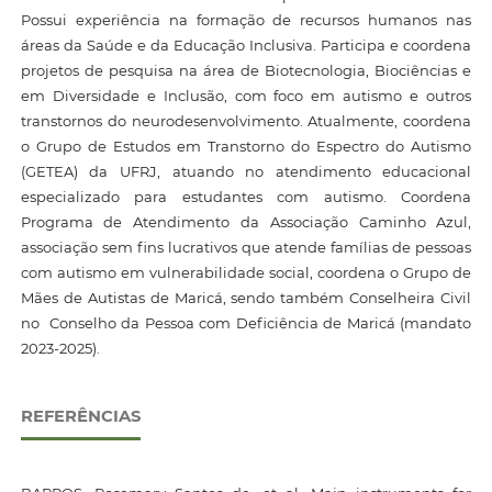
Possui experiência na formação de recursos humanos nas
áreas da Saúde e da Educação Inclusiva. Participa e coordena
projetos de pesquisa na área de Biotecnologia, Biociências e
em Diversidade e Inclusão, com foco em autismo e outros
transtornos do neurodesenvolvimento. Atualmente, coordena
o Grupo de Estudos em Transtorno do Espectro do Autismo
(GETEA) da UFRJ, atuando no atendimento educacional
especializado para estudantes com autismo. Coordena
Programa de Atendimento da Associação Caminho Azul,
associação sem fins lucrativos que atende famílias de pessoas
com autismo em vulnerabilidade social, coordena o Grupo de
Mães de Autistas de Maricá, sendo também Conselheira Civil
no Conselho da Pessoa com Deficiência de Maricá (mandato
2023-2025).
REFERÊNCIAS