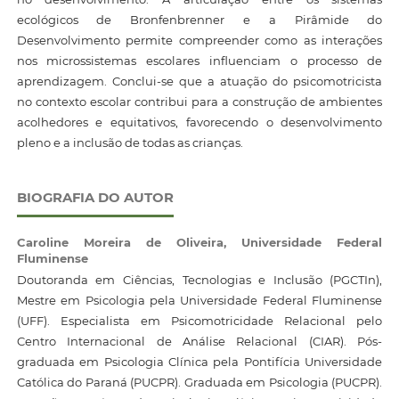
ecológicos de Bronfenbrenner e a Pirâmide do
Desenvolvimento permite compreender como as interações
nos microssistemas escolares influenciam o processo de
aprendizagem. Conclui-se que a atuação do psicomotricista
no contexto escolar contribui para a construção de ambientes
acolhedores e equitativos, favorecendo o desenvolvimento
pleno e a inclusão de todas as crianças.
BIOGRAFIA DO AUTOR
Caroline Moreira de Oliveira,
Universidade Federal
Fluminense
Doutoranda em Ciências, Tecnologias e Inclusão (PGCTIn),
Mestre em Psicologia pela Universidade Federal Fluminense
(UFF). Especialista em Psicomotricidade Relacional pelo
Centro Internacional de Análise Relacional (CIAR). Pós-
graduada em Psicologia Clínica pela Pontifícia Universidade
Católica do Paraná (PUCPR). Graduada em Psicologia (PUCPR).