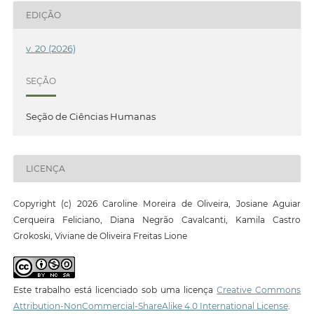
EDIÇÃO
v. 20 (2026)
SEÇÃO
Seção de Ciências Humanas
LICENÇA
Copyright (c) 2026 Caroline Moreira de Oliveira, Josiane Aguiar
Cerqueira Feliciano, Diana Negrão Cavalcanti, Kamila Castro
Grokoski, Viviane de Oliveira Freitas Lione
Este trabalho está licenciado sob uma licença
Creative Commons
Attribution-NonCommercial-ShareAlike 4.0 International License
.