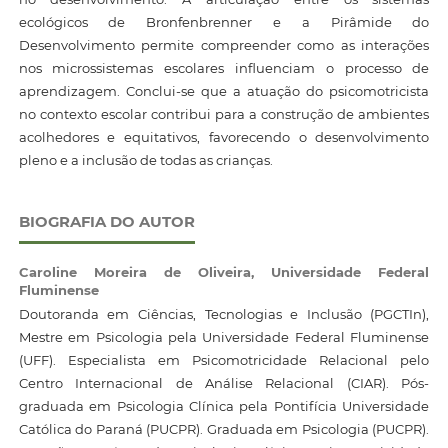
ecológicos de Bronfenbrenner e a Pirâmide do
Desenvolvimento permite compreender como as interações
nos microssistemas escolares influenciam o processo de
aprendizagem. Conclui-se que a atuação do psicomotricista
no contexto escolar contribui para a construção de ambientes
acolhedores e equitativos, favorecendo o desenvolvimento
pleno e a inclusão de todas as crianças.
BIOGRAFIA DO AUTOR
Caroline Moreira de Oliveira,
Universidade Federal
Fluminense
Doutoranda em Ciências, Tecnologias e Inclusão (PGCTIn),
Mestre em Psicologia pela Universidade Federal Fluminense
(UFF). Especialista em Psicomotricidade Relacional pelo
Centro Internacional de Análise Relacional (CIAR). Pós-
graduada em Psicologia Clínica pela Pontifícia Universidade
Católica do Paraná (PUCPR). Graduada em Psicologia (PUCPR).