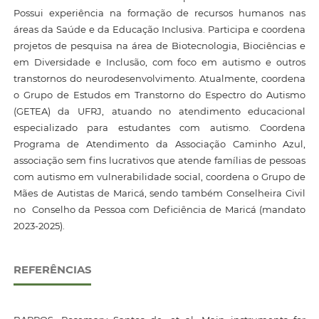
Possui experiência na formação de recursos humanos nas
áreas da Saúde e da Educação Inclusiva. Participa e coordena
projetos de pesquisa na área de Biotecnologia, Biociências e
em Diversidade e Inclusão, com foco em autismo e outros
transtornos do neurodesenvolvimento. Atualmente, coordena
o Grupo de Estudos em Transtorno do Espectro do Autismo
(GETEA) da UFRJ, atuando no atendimento educacional
especializado para estudantes com autismo. Coordena
Programa de Atendimento da Associação Caminho Azul,
associação sem fins lucrativos que atende famílias de pessoas
com autismo em vulnerabilidade social, coordena o Grupo de
Mães de Autistas de Maricá, sendo também Conselheira Civil
no Conselho da Pessoa com Deficiência de Maricá (mandato
2023-2025).
REFERÊNCIAS