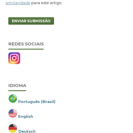
similaridade
para este artigo.
ENVIAR SUBMISSÃO
REDES SOCIAIS
IDIOMA
Português (Brasil)
English
Deutsch