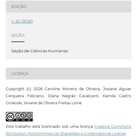
EDIÇÃO
v. 20 (2026)
SEÇÃO
Seção de Ciências Humanas
LICENÇA
Copyright (c) 2026 Caroline Moreira de Oliveira, Josiane Aguiar
Cerqueira Feliciano, Diana Negrão Cavalcanti, Kamila Castro
Grokoski, Viviane de Oliveira Freitas Lione
Este trabalho está licenciado sob uma licença
Creative Commons
Attribution-NonCommercial-ShareAlike 4.0 International License
.