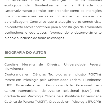
ecológicos de Bronfenbrenner e a Pirâmide do
Desenvolvimento permite compreender como as interações
nos microssistemas escolares influenciam o processo de
aprendizagem. Conclui-se que a atuação do psicomotricista
no contexto escolar contribui para a construção de ambientes
acolhedores e equitativos, favorecendo o desenvolvimento
pleno e a inclusão de todas as crianças.
BIOGRAFIA DO AUTOR
Caroline Moreira de Oliveira,
Universidade Federal
Fluminense
Doutoranda em Ciências, Tecnologias e Inclusão (PGCTIn),
Mestre em Psicologia pela Universidade Federal Fluminense
(UFF). Especialista em Psicomotricidade Relacional pelo
Centro Internacional de Análise Relacional (CIAR). Pós-
graduada em Psicologia Clínica pela Pontifícia Universidade
Católica do Paraná (PUCPR). Graduada em Psicologia (PUCPR).