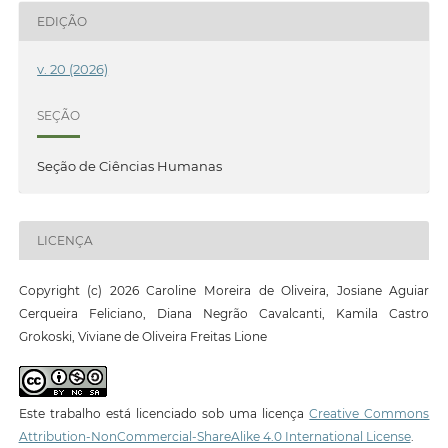
EDIÇÃO
v. 20 (2026)
SEÇÃO
Seção de Ciências Humanas
LICENÇA
Copyright (c) 2026 Caroline Moreira de Oliveira, Josiane Aguiar
Cerqueira Feliciano, Diana Negrão Cavalcanti, Kamila Castro
Grokoski, Viviane de Oliveira Freitas Lione
Este trabalho está licenciado sob uma licença
Creative Commons
Attribution-NonCommercial-ShareAlike 4.0 International License
.