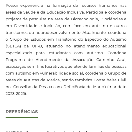
Possui experiência na formação de recursos humanos nas
áreas da Saúde e da Educação Inclusiva. Participa e coordena
projetos de pesquisa na área de Biotecnologia, Biociências e
em Diversidade e Inclusão, com foco em autismo e outros
transtornos do neurodesenvolvimento. Atualmente, coordena
o Grupo de Estudos em Transtorno do Espectro do Autismo
(GETEA) da UFRJ, atuando no atendimento educacional
especializado para estudantes com autismo. Coordena
Programa de Atendimento da Associação Caminho Azul,
associação sem fins lucrativos que atende famílias de pessoas
com autismo em vulnerabilidade social, coordena o Grupo de
Mães de Autistas de Maricá, sendo também Conselheira Civil
no Conselho da Pessoa com Deficiência de Maricá (mandato
2023-2025).
REFERÊNCIAS