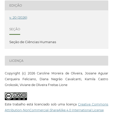
EDIÇÃO
v. 20 (2026)
SEÇÃO
Seção de Ciências Humanas
LICENÇA
Copyright (c) 2026 Caroline Moreira de Oliveira, Josiane Aguiar
Cerqueira Feliciano, Diana Negrão Cavalcanti, Kamila Castro
Grokoski, Viviane de Oliveira Freitas Lione
Este trabalho está licenciado sob uma licença
Creative Commons
Attribution-NonCommercial-ShareAlike 4.0 International License
.