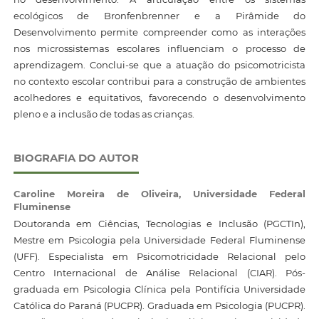
ecológicos de Bronfenbrenner e a Pirâmide do
Desenvolvimento permite compreender como as interações
nos microssistemas escolares influenciam o processo de
aprendizagem. Conclui-se que a atuação do psicomotricista
no contexto escolar contribui para a construção de ambientes
acolhedores e equitativos, favorecendo o desenvolvimento
pleno e a inclusão de todas as crianças.
BIOGRAFIA DO AUTOR
Caroline Moreira de Oliveira,
Universidade Federal
Fluminense
Doutoranda em Ciências, Tecnologias e Inclusão (PGCTIn),
Mestre em Psicologia pela Universidade Federal Fluminense
(UFF). Especialista em Psicomotricidade Relacional pelo
Centro Internacional de Análise Relacional (CIAR). Pós-
graduada em Psicologia Clínica pela Pontifícia Universidade
Católica do Paraná (PUCPR). Graduada em Psicologia (PUCPR).