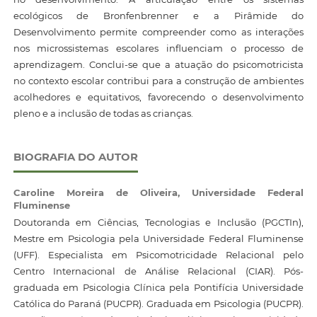
ecológicos de Bronfenbrenner e a Pirâmide do
Desenvolvimento permite compreender como as interações
nos microssistemas escolares influenciam o processo de
aprendizagem. Conclui-se que a atuação do psicomotricista
no contexto escolar contribui para a construção de ambientes
acolhedores e equitativos, favorecendo o desenvolvimento
pleno e a inclusão de todas as crianças.
BIOGRAFIA DO AUTOR
Caroline Moreira de Oliveira,
Universidade Federal
Fluminense
Doutoranda em Ciências, Tecnologias e Inclusão (PGCTIn),
Mestre em Psicologia pela Universidade Federal Fluminense
(UFF). Especialista em Psicomotricidade Relacional pelo
Centro Internacional de Análise Relacional (CIAR). Pós-
graduada em Psicologia Clínica pela Pontifícia Universidade
Católica do Paraná (PUCPR). Graduada em Psicologia (PUCPR).