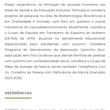
Possui experiência na formação de recursos humanos nas
áreas da Saúde e da Educação Inclusiva. Participa e coordena
projetos de pesquisa na área de Biotecnologia, Biociências e
em Diversidade e Inclusão, com foco em autismo e outros
transtornos do neurodesenvolvimento. Atualmente, coordena
o Grupo de Estudos em Transtorno do Espectro do Autismo
(GETEA) da UFRJ, atuando no atendimento educacional
especializado para estudantes com autismo. Coordena
Programa de Atendimento da Associação Caminho Azul,
associação sem fins lucrativos que atende famílias de pessoas
com autismo em vulnerabilidade social, coordena o Grupo de
Mães de Autistas de Maricá, sendo também Conselheira Civil
no Conselho da Pessoa com Deficiência de Maricá (mandato
2023-2025).
REFERÊNCIAS