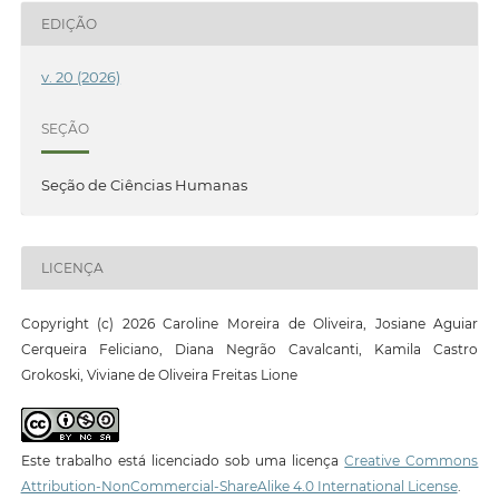
EDIÇÃO
v. 20 (2026)
SEÇÃO
Seção de Ciências Humanas
LICENÇA
Copyright (c) 2026 Caroline Moreira de Oliveira, Josiane Aguiar
Cerqueira Feliciano, Diana Negrão Cavalcanti, Kamila Castro
Grokoski, Viviane de Oliveira Freitas Lione
Este trabalho está licenciado sob uma licença
Creative Commons
Attribution-NonCommercial-ShareAlike 4.0 International License
.