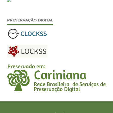
PRESERVAÇÃO DIGITAL