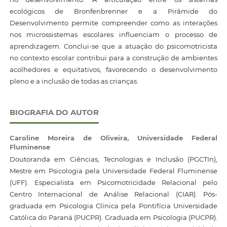
ecológicos de Bronfenbrenner e a Pirâmide do
Desenvolvimento permite compreender como as interações
nos microssistemas escolares influenciam o processo de
aprendizagem. Conclui-se que a atuação do psicomotricista
no contexto escolar contribui para a construção de ambientes
acolhedores e equitativos, favorecendo o desenvolvimento
pleno e a inclusão de todas as crianças.
BIOGRAFIA DO AUTOR
Caroline Moreira de Oliveira,
Universidade Federal
Fluminense
Doutoranda em Ciências, Tecnologias e Inclusão (PGCTIn),
Mestre em Psicologia pela Universidade Federal Fluminense
(UFF). Especialista em Psicomotricidade Relacional pelo
Centro Internacional de Análise Relacional (CIAR). Pós-
graduada em Psicologia Clínica pela Pontifícia Universidade
Católica do Paraná (PUCPR). Graduada em Psicologia (PUCPR).