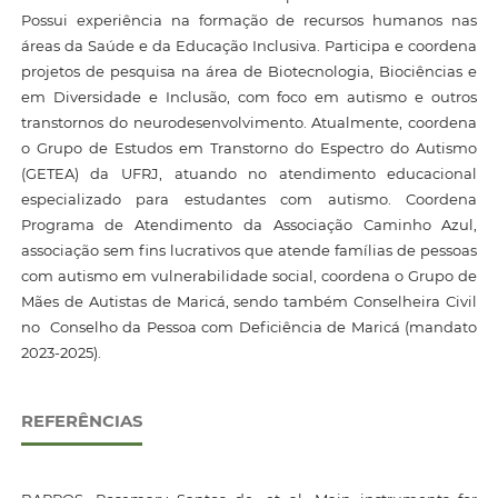
Possui experiência na formação de recursos humanos nas
áreas da Saúde e da Educação Inclusiva. Participa e coordena
projetos de pesquisa na área de Biotecnologia, Biociências e
em Diversidade e Inclusão, com foco em autismo e outros
transtornos do neurodesenvolvimento. Atualmente, coordena
o Grupo de Estudos em Transtorno do Espectro do Autismo
(GETEA) da UFRJ, atuando no atendimento educacional
especializado para estudantes com autismo. Coordena
Programa de Atendimento da Associação Caminho Azul,
associação sem fins lucrativos que atende famílias de pessoas
com autismo em vulnerabilidade social, coordena o Grupo de
Mães de Autistas de Maricá, sendo também Conselheira Civil
no Conselho da Pessoa com Deficiência de Maricá (mandato
2023-2025).
REFERÊNCIAS