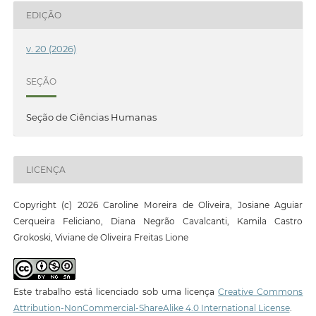
EDIÇÃO
v. 20 (2026)
SEÇÃO
Seção de Ciências Humanas
LICENÇA
Copyright (c) 2026 Caroline Moreira de Oliveira, Josiane Aguiar
Cerqueira Feliciano, Diana Negrão Cavalcanti, Kamila Castro
Grokoski, Viviane de Oliveira Freitas Lione
Este trabalho está licenciado sob uma licença
Creative Commons
Attribution-NonCommercial-ShareAlike 4.0 International License
.