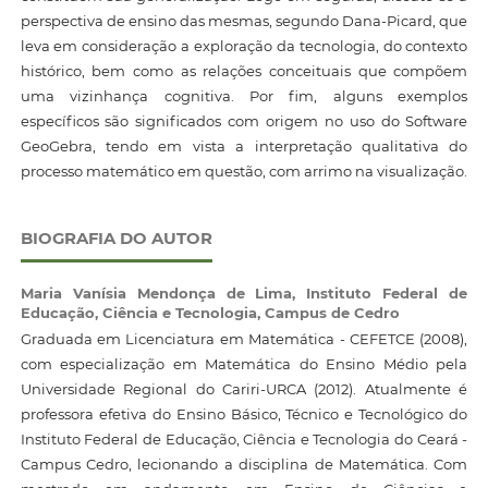
perspectiva de ensino das mesmas, segundo Dana-Picard, que
leva em consideração a exploração da tecnologia, do contexto
histórico, bem como as relações conceituais que compõem
uma vizinhança cognitiva. Por fim, alguns exemplos
específicos são significados com origem no uso do Software
GeoGebra, tendo em vista a interpretação qualitativa do
processo matemático em questão, com arrimo na visualização.
BIOGRAFIA DO AUTOR
Maria Vanísia Mendonça de Lima,
Instituto Federal de
Educação, Ciência e Tecnologia, Campus de Cedro
Graduada em Licenciatura em Matemática - CEFETCE (2008),
com especialização em Matemática do Ensino Médio pela
Universidade Regional do Cariri-URCA (2012). Atualmente é
professora efetiva do Ensino Básico, Técnico e Tecnológico do
Instituto Federal de Educação, Ciência e Tecnologia do Ceará -
Campus Cedro, lecionando a disciplina de Matemática. Com