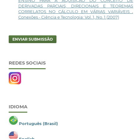
ENSINO PARA A AQUISIÇÃO DO CONCEITO DE
DERIVADAS PARCIAIS, DIRECIONAIS E TEOREMAS
CORRELATOS NO CÁLCULO EM VÁRIAS VARIÁVEIS
,
Conexões - Ciência e Tecnologia: Vol. 1, No. 1 (2007)
ENVIAR SUBMISSÃO
REDES SOCIAIS
IDIOMA
Português (Brasil)
English