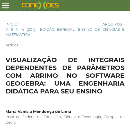
INÍCIO
/
ARQUIVOS
/
V. 9 N. 4 (2015): EDIÇÃO ESPECIAL: ENSINO DE CIÊNCIAS E
MATEMÁTICA
/
Artigos
VISUALIZAÇÃO DE INTEGRAIS
DEPENDENTES DE PARÂMETROS
COM ARRIMO NO SOFTWARE
GEOGEBRA: UMA ENGENHARIA
DIDÁTICA PARA SEU ENSINO
Maria Vanísia Mendonça de Lima
Instituto Federal de Educação, Ciência e Tecnologia, Campus de
Cedro