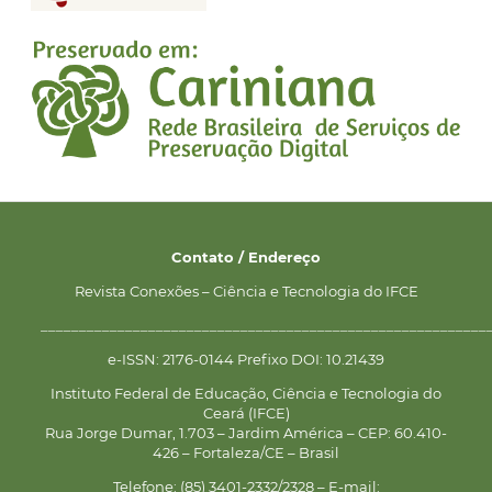
Contato / Endereço
Revista Conexões – Ciência e Tecnologia do IFCE
__________________________________________________________
e-ISSN: 2176-0144 Prefixo DOI: 10.21439
Instituto Federal de Educação, Ciência e Tecnologia do
Ceará (IFCE)
Rua Jorge Dumar, 1.703 – Jardim América – CEP: 60.410-
426 – Fortaleza/CE – Brasil
Telefone: (85) 3401-2332/2328 – E-mail: