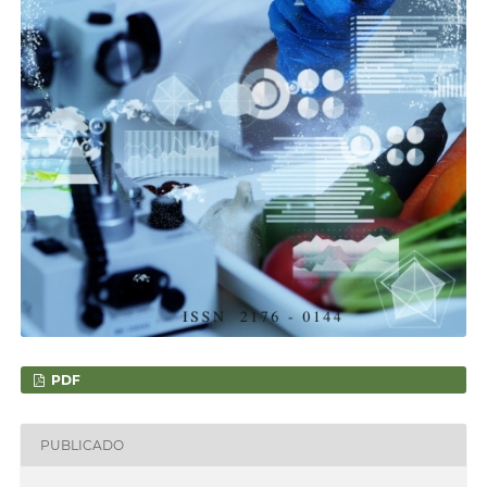
PDF
PUBLICADO