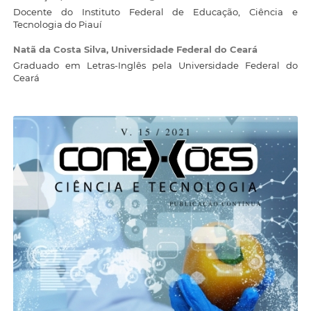
Docente do Instituto Federal de Educação, Ciência e
Tecnologia do Piauí
Natã da Costa Silva,
Universidade Federal do Ceará
Graduado em Letras-Inglês pela Universidade Federal do
Ceará