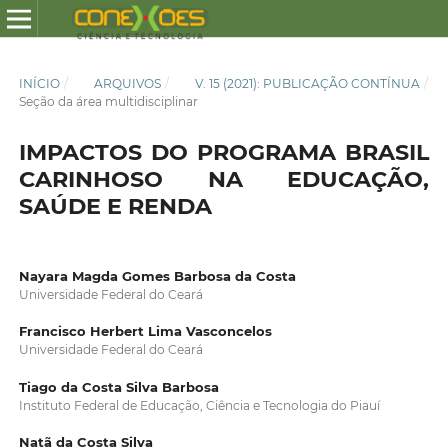
INÍCIO
/
ARQUIVOS
/
V. 15 (2021): PUBLICAÇÃO CONTÍNUA
/
Seção da área multidisciplinar
IMPACTOS DO PROGRAMA BRASIL
CARINHOSO NA EDUCAÇÃO,
SAÚDE E RENDA
Nayara Magda Gomes Barbosa da Costa
Universidade Federal do Ceará
Francisco Herbert Lima Vasconcelos
Universidade Federal do Ceará
Tiago da Costa Silva Barbosa
Instituto Federal de Educação, Ciência e Tecnologia do Piauí
Natã da Costa Silva