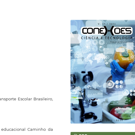
ansporte Escolar Brasileiro,
a educacional Caminho da