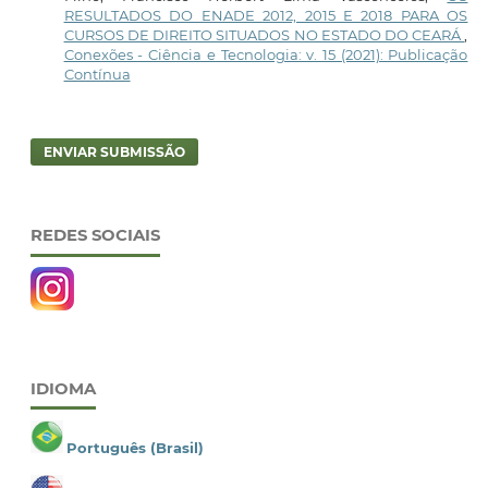
RESULTADOS DO ENADE 2012, 2015 E 2018 PARA OS
CURSOS DE DIREITO SITUADOS NO ESTADO DO CEARÁ
,
Conexões - Ciência e Tecnologia: v. 15 (2021): Publicação
Contínua
ENVIAR SUBMISSÃO
REDES SOCIAIS
IDIOMA
Português (Brasil)