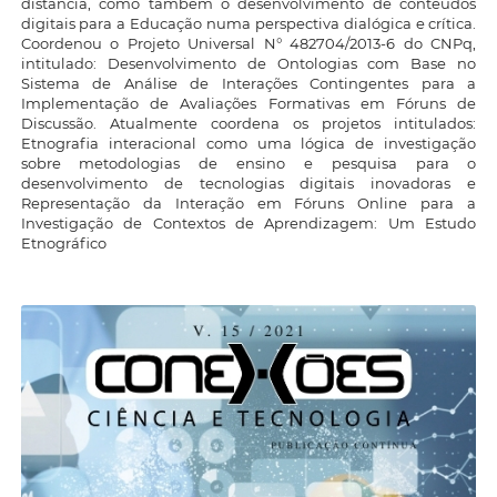
distância, como também o desenvolvimento de conteúdos
digitais para a Educação numa perspectiva dialógica e crítica.
Coordenou o Projeto Universal N° 482704/2013-6 do CNPq,
intitulado: Desenvolvimento de Ontologias com Base no
Sistema de Análise de Interações Contingentes para a
Implementação de Avaliações Formativas em Fóruns de
Discussão. Atualmente coordena os projetos intitulados:
Etnografia interacional como uma lógica de investigação
sobre metodologias de ensino e pesquisa para o
desenvolvimento de tecnologias digitais inovadoras e
Representação da Interação em Fóruns Online para a
Investigação de Contextos de Aprendizagem: Um Estudo
Etnográfico