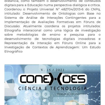
distância, como também o desenvolvimento de conteúdos
digitais para a Educação numa perspectiva dialógica e crítica.
Coordenou o Projeto Universal N° 482704/2013-6 do CNPq,
intitulado: Desenvolvimento de Ontologias com Base no
Sistema de Análise de Interações Contingentes para a
Implementação de Avaliações Formativas em Fóruns de
Discussão. Atualmente coordena os projetos intitulados:
Etnografia interacional como uma lógica de investigação
sobre metodologias de ensino e pesquisa para o
desenvolvimento de tecnologias digitais inovadoras e
Representação da Interação em Fóruns Online para a
Investigação de Contextos de Aprendizagem: Um Estudo
Etnográfico