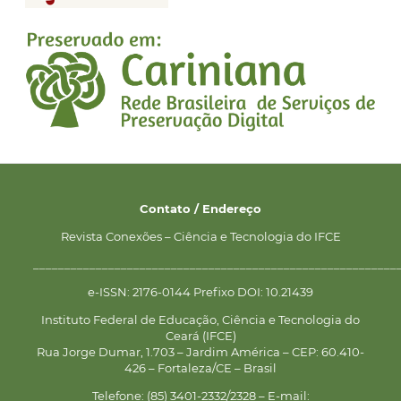
Contato / Endereço
Revista Conexões – Ciência e Tecnologia do IFCE
__________________________________________________________
e-ISSN: 2176-0144 Prefixo DOI: 10.21439
Instituto Federal de Educação, Ciência e Tecnologia do
Ceará (IFCE)
Rua Jorge Dumar, 1.703 – Jardim América – CEP: 60.410-
426 – Fortaleza/CE – Brasil
Telefone: (85) 3401-2332/2328 – E-mail: