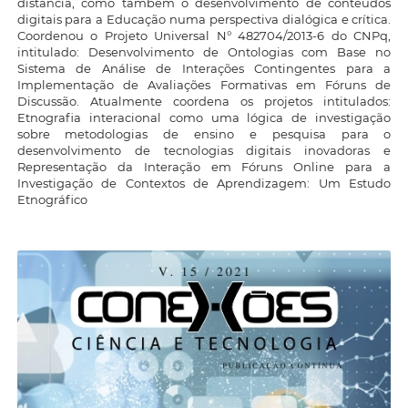
distância, como também o desenvolvimento de conteúdos
digitais para a Educação numa perspectiva dialógica e crítica.
Coordenou o Projeto Universal N° 482704/2013-6 do CNPq,
intitulado: Desenvolvimento de Ontologias com Base no
Sistema de Análise de Interações Contingentes para a
Implementação de Avaliações Formativas em Fóruns de
Discussão. Atualmente coordena os projetos intitulados:
Etnografia interacional como uma lógica de investigação
sobre metodologias de ensino e pesquisa para o
desenvolvimento de tecnologias digitais inovadoras e
Representação da Interação em Fóruns Online para a
Investigação de Contextos de Aprendizagem: Um Estudo
Etnográfico