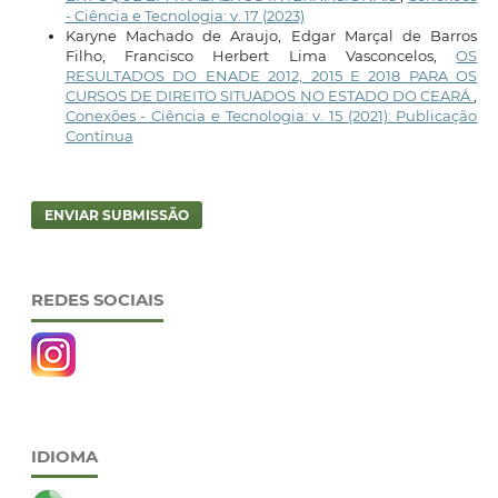
- Ciência e Tecnologia: v. 17 (2023)
Karyne Machado de Araujo, Edgar Marçal de Barros
Filho, Francisco Herbert Lima Vasconcelos,
OS
RESULTADOS DO ENADE 2012, 2015 E 2018 PARA OS
CURSOS DE DIREITO SITUADOS NO ESTADO DO CEARÁ
,
Conexões - Ciência e Tecnologia: v. 15 (2021): Publicação
Contínua
ENVIAR SUBMISSÃO
REDES SOCIAIS
IDIOMA