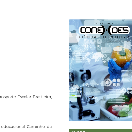
ansporte Escolar Brasileiro,
a educacional Caminho da