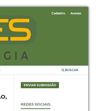
Cadastro
Acesso
O
BUSCAR
ENVIAR SUBMISSÃO
O,
REDES SOCIAIS