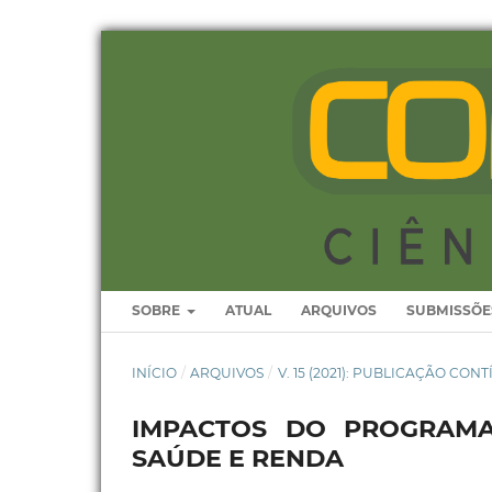
SOBRE
ATUAL
ARQUIVOS
SUBMISSÕE
INÍCIO
/
ARQUIVOS
/
V. 15 (2021): PUBLICAÇÃO CON
IMPACTOS DO PROGRAMA
SAÚDE E RENDA