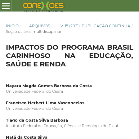
INÍCIO
/
ARQUIVOS
/
V. 15 (2021): PUBLICAÇÃO CONTÍNUA
/
Seção da área multidisciplinar
IMPACTOS DO PROGRAMA BRASIL
CARINHOSO NA EDUCAÇÃO,
SAÚDE E RENDA
Nayara Magda Gomes Barbosa da Costa
Universidade Federal do Ceará
Francisco Herbert Lima Vasconcelos
Universidade Federal do Ceará
Tiago da Costa Silva Barbosa
Instituto Federal de Educação, Ciência e Tecnologia do Piauí
Natã da Costa Silva