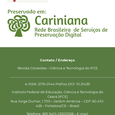
Contato / Endereço
Revista Conexões – Ciência e Tecnologia do IFCE
__________________________________________________________
e-ISSN: 2176-0144 Prefixo DOI: 10.21439
Instituto Federal de Educação, Ciência e Tecnologia do
Ceará (IFCE)
Rua Jorge Dumar, 1.703 – Jardim América – CEP: 60.410-
426 – Fortaleza/CE – Brasil
Telefone: (85) 3401-2332/2328 – E-mail: