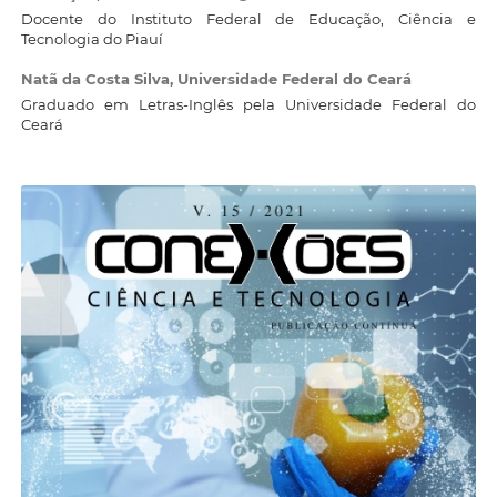
Docente do Instituto Federal de Educação, Ciência e
Tecnologia do Piauí
Natã da Costa Silva,
Universidade Federal do Ceará
Graduado em Letras-Inglês pela Universidade Federal do
Ceará