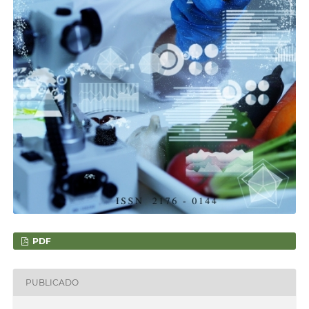
PDF
PUBLICADO