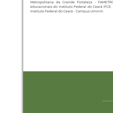
Metropolitana da Grande Fortaleza - FAMETR
educacionais do Instituto Federal do Ceará IFCE.
Instituto Federal do Ceará - Campus Umirim.
______