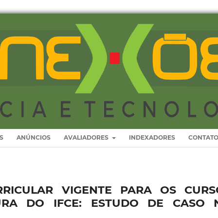
S
ANÚNCIOS
AVALIADORES
INDEXADORES
CONTAT
RRICULAR VIGENTE PARA OS CURS
URA DO IFCE: ESTUDO DE CASO 