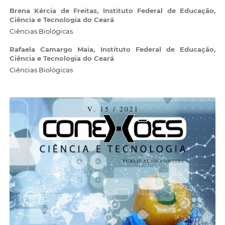
Brena Kércia de Freitas,
Instituto Federal de Educação,
Ciência e Tecnologia do Ceará
Ciências Biológicas
Rafaela Camargo Maia,
Instituto Federal de Educação,
Ciência e Tecnologia do Ceará
Ciências Biológicas