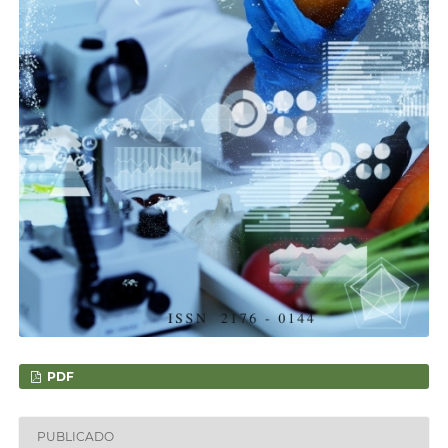
PDF
PUBLICADO