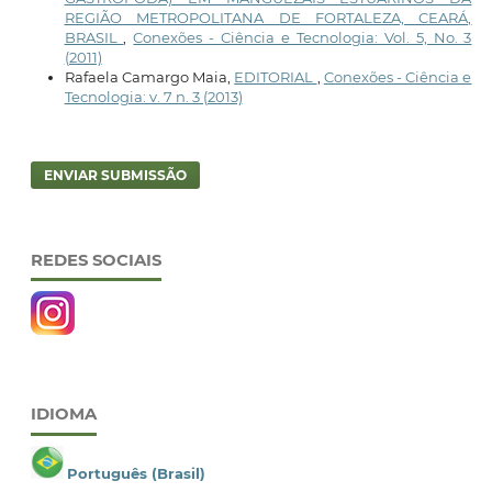
REGIÃO METROPOLITANA DE FORTALEZA, CEARÁ,
BRASIL
,
Conexões - Ciência e Tecnologia: Vol. 5, No. 3
(2011)
Rafaela Camargo Maia,
EDITORIAL
,
Conexões - Ciência e
Tecnologia: v. 7 n. 3 (2013)
ENVIAR SUBMISSÃO
REDES SOCIAIS
IDIOMA
Português (Brasil)