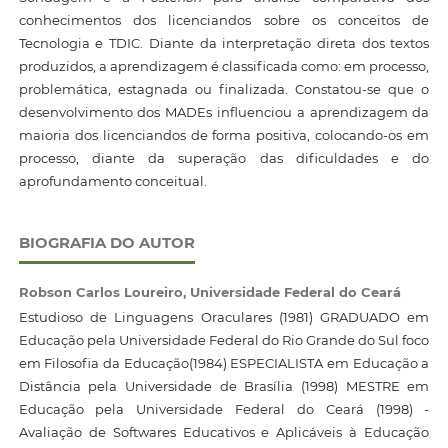
conhecimentos dos licenciandos sobre os conceitos de
Tecnologia e TDIC. Diante da interpretação direta dos textos
produzidos, a aprendizagem é classificada como: em processo,
problemática, estagnada ou finalizada. Constatou-se que o
desenvolvimento dos MADEs influenciou a aprendizagem da
maioria dos licenciandos de forma positiva, colocando-os em
processo, diante da superação das dificuldades e do
aprofundamento conceitual.
BIOGRAFIA DO AUTOR
Robson Carlos Loureiro,
Universidade Federal do Ceará
Estudioso de Linguagens Oraculares (1981) GRADUADO em
Educação pela Universidade Federal do Rio Grande do Sul foco
em Filosofia da Educação(1984) ESPECIALISTA em Educação a
Distância pela Universidade de Brasília (1998) MESTRE em
Educação pela Universidade Federal do Ceará (1998) -
Avaliação de Softwares Educativos e Aplicáveis à Educação