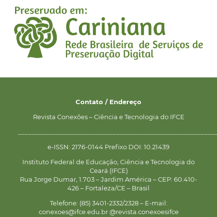
Contato / Endereço
Revista Conexões – Ciência e Tecnologia do IFCE
__________________________________________________________
e-ISSN: 2176-0144 Prefixo DOI: 10.21439
Instituto Federal de Educação, Ciência e Tecnologia do
Ceará (IFCE)
Rua Jorge Dumar, 1.703 – Jardim América – CEP: 60.410-
426 – Fortaleza/CE – Brasil
Telefone: (85) 3401-2332/2328 – E-mail:
conexoes@ifce.edu.br @revista.conexoesifce