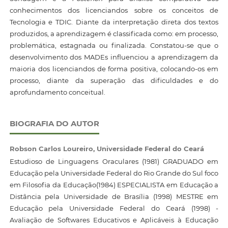
conhecimentos dos licenciandos sobre os conceitos de
Tecnologia e TDIC. Diante da interpretação direta dos textos
produzidos, a aprendizagem é classificada como: em processo,
problemática, estagnada ou finalizada. Constatou-se que o
desenvolvimento dos MADEs influenciou a aprendizagem da
maioria dos licenciandos de forma positiva, colocando-os em
processo, diante da superação das dificuldades e do
aprofundamento conceitual.
BIOGRAFIA DO AUTOR
Robson Carlos Loureiro,
Universidade Federal do Ceará
Estudioso de Linguagens Oraculares (1981) GRADUADO em
Educação pela Universidade Federal do Rio Grande do Sul foco
em Filosofia da Educação(1984) ESPECIALISTA em Educação a
Distância pela Universidade de Brasília (1998) MESTRE em
Educação pela Universidade Federal do Ceará (1998) -
Avaliação de Softwares Educativos e Aplicáveis à Educação