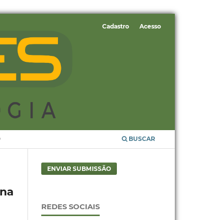
Cadastro
Acesso
O
BUSCAR
ENVIAR SUBMISSÃO
 na
REDES SOCIAIS