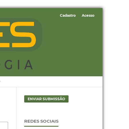
Cadastro
Acesso
O
ENVIAR SUBMISSÃO
REDES SOCIAIS