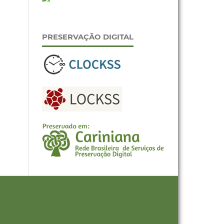
PRESERVAÇÃO DIGITAL