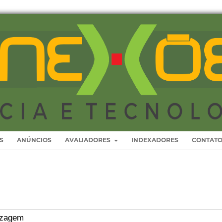
S
ANÚNCIOS
AVALIADORES
INDEXADORES
CONTAT