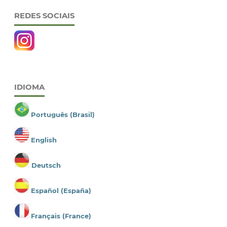
REDES SOCIAIS
IDIOMA
Português (Brasil)
English
Deutsch
Español (España)
Français (France)