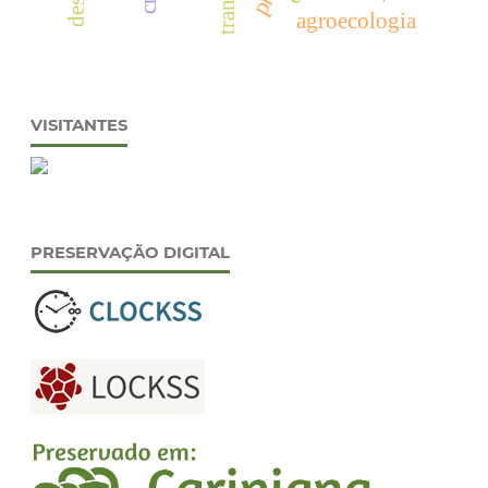
agroecologia
VISITANTES
PRESERVAÇÃO DIGITAL