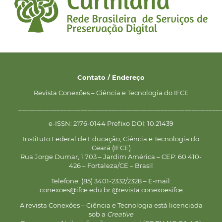
Contato / Endereço
Revista Conexões – Ciência e Tecnologia do IFCE
__________________________________________________________
e-ISSN: 2176-0144 Prefixo DOI: 10.21439
Instituto Federal de Educação, Ciência e Tecnologia do
Ceará (IFCE)
Rua Jorge Dumar, 1.703 – Jardim América – CEP: 60.410-
426 – Fortaleza/CE – Brasil
Telefone: (85) 3401-2332/2328 – E-mail:
conexoes@ifce.edu.br @revista.conexoesifce
A revista Conexões – Ciência e Tecnologia está licenciada
sob a
Creative