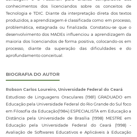
conhecimentos dos licenciandos sobre os conceitos de
Tecnologia e TDIC. Diante da interpretação direta dos textos
produzidos, a aprendizagem é classificada como: em processo,
problemática, estagnada ou finalizada. Constatou-se que o
desenvolvimento dos MADEs influenciou a aprendizagem da
maioria dos licenciandos de forma positiva, colocando-os em
processo, diante da superação das dificuldades e do
aprofundamento conceitual.
BIOGRAFIA DO AUTOR
Robson Carlos Loureiro,
Universidade Federal do Ceará
Estudioso de Linguagens Oraculares (1981) GRADUADO em
Educação pela Universidade Federal do Rio Grande do Sul foco
em Filosofia da Educação(1984) ESPECIALISTA em Educação a
Distância pela Universidade de Brasília (1998) MESTRE em
Educação pela Universidade Federal do Ceará (1998) -
Avaliação de Softwares Educativos e Aplicáveis à Educação