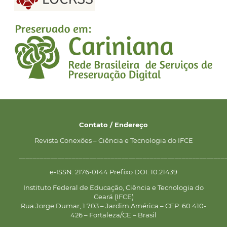
Contato / Endereço
Revista Conexões – Ciência e Tecnologia do IFCE
__________________________________________________________
e-ISSN: 2176-0144 Prefixo DOI: 10.21439
Instituto Federal de Educação, Ciência e Tecnologia do
Ceará (IFCE)
Rua Jorge Dumar, 1.703 – Jardim América – CEP: 60.410-
426 – Fortaleza/CE – Brasil