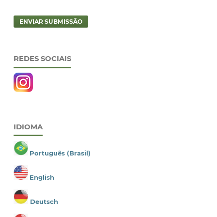
ENVIAR SUBMISSÃO
REDES SOCIAIS
IDIOMA
Português (Brasil)
English
Deutsch