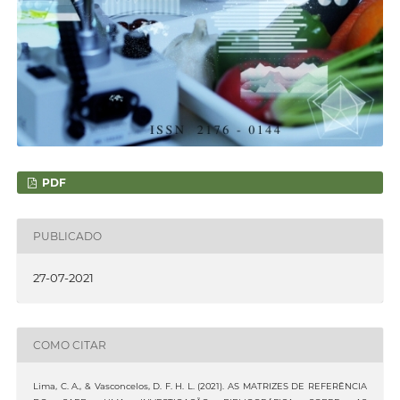
PDF
PUBLICADO
27-07-2021
COMO CITAR
Lima, C. A., & Vasconcelos, D. F. H. L. (2021). AS MATRIZES DE REFERÊNCIA