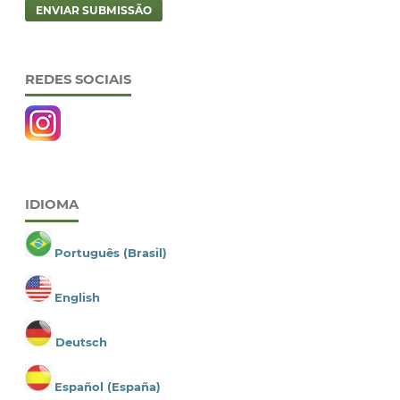
ENVIAR SUBMISSÃO
REDES SOCIAIS
IDIOMA
Português (Brasil)
English
Deutsch
Español (España)