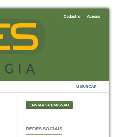
Cadastro
Acesso
O
BUSCAR
ENVIAR SUBMISSÃO
REDES SOCIAIS