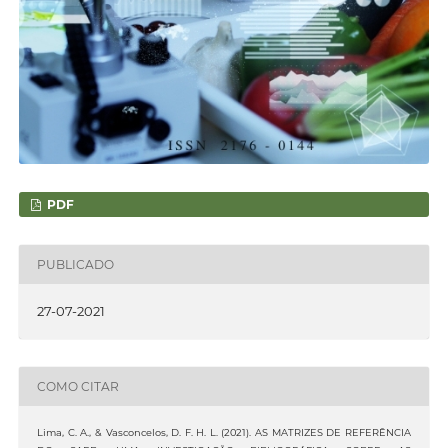
PDF
PUBLICADO
27-07-2021
COMO CITAR
Lima, C. A., & Vasconcelos, D. F. H. L. (2021). AS MATRIZES DE REFERÊNCIA