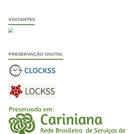
VISITANTES
PRESERVAÇÃO DIGITAL