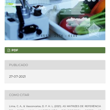
PDF
PUBLICADO
27-07-2021
COMO CITAR
Lima, C. A., & Vasconcelos, D. F. H. L. (2021). AS MATRIZES DE REFERÊNCIA