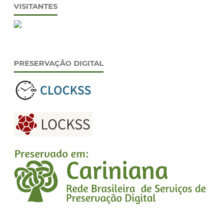
VISITANTES
PRESERVAÇÃO DIGITAL