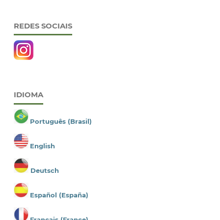
REDES SOCIAIS
IDIOMA
Português (Brasil)
English
Deutsch
Español (España)
Français (France)