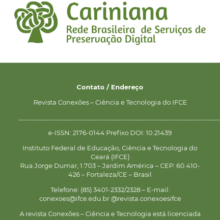
Contato / Endereço
Revista Conexões – Ciência e Tecnologia do IFCE
__________________________________________________________
e-ISSN: 2176-0144 Prefixo DOI: 10.21439
Instituto Federal de Educação, Ciência e Tecnologia do
Ceará (IFCE)
Rua Jorge Dumar, 1.703 – Jardim América – CEP: 60.410-
426 – Fortaleza/CE – Brasil
Telefone: (85) 3401-2332/2328 – E-mail:
conexoes@ifce.edu.br @revista.conexoesifce
A revista Conexões – Ciência e Tecnologia está licenciada