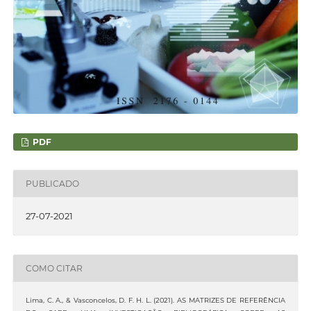
PDF
PUBLICADO
27-07-2021
COMO CITAR
Lima, C. A., & Vasconcelos, D. F. H. L. (2021). AS MATRIZES DE REFERÊNCIA