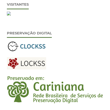
VISITANTES
PRESERVAÇÃO DIGITAL