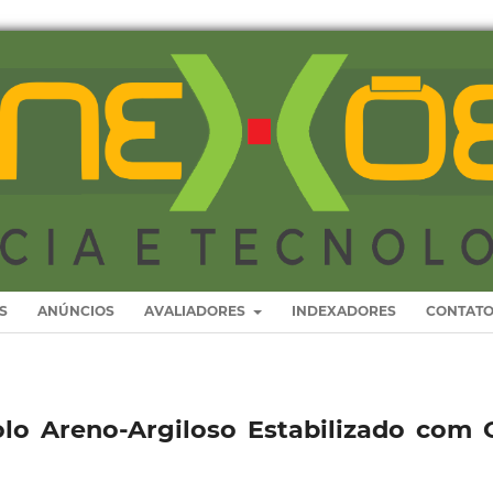
S
ANÚNCIOS
AVALIADORES
INDEXADORES
CONTAT
lo Areno-Argiloso Estabilizado com 