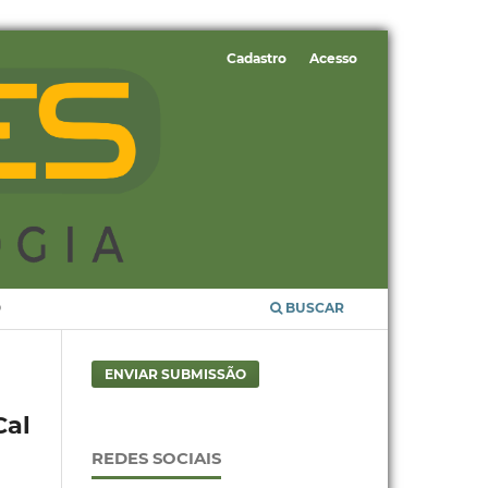
Cadastro
Acesso
O
BUSCAR
ENVIAR SUBMISSÃO
Cal
REDES SOCIAIS