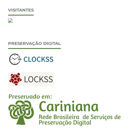
VISITANTES
PRESERVAÇÃO DIGITAL