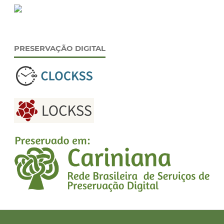
PRESERVAÇÃO DIGITAL