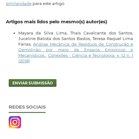
similaridade
para este artigo.
Artigos mais lidos pelo mesmo(s) autor(es)
Mayara da Silva Lima, Thaís Cavalcante dos Santos,
Juceline Batista dos Santos Bastos, Teresa Raquel Lima
Farias,
Análise Mecânica de Resíduos de Construção e
Demolição por meio de Ensaios Empíricos e
Mecanísticos
,
Conexões - Ciência e Tecnologia: v. 12 n. 1
(2018)
ENVIAR SUBMISSÃO
REDES SOCIAIS