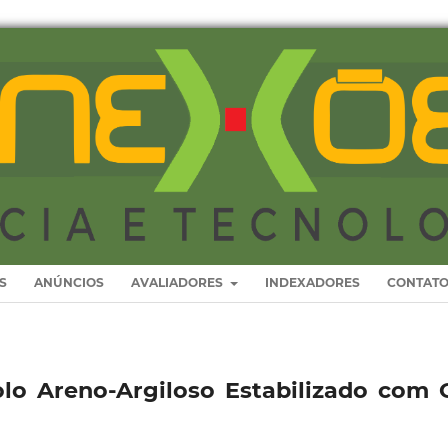
S
ANÚNCIOS
AVALIADORES
INDEXADORES
CONTAT
lo Areno-Argiloso Estabilizado com 