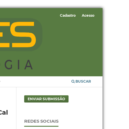
Cadastro
Acesso
O
BUSCAR
ENVIAR SUBMISSÃO
Cal
REDES SOCIAIS