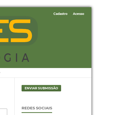
Cadastro
Acesso
O
ENVIAR SUBMISSÃO
REDES SOCIAIS