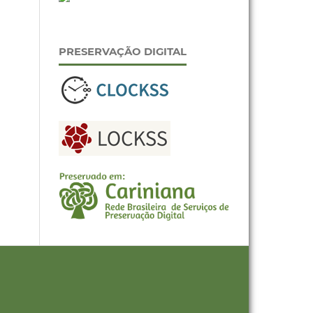
PRESERVAÇÃO DIGITAL