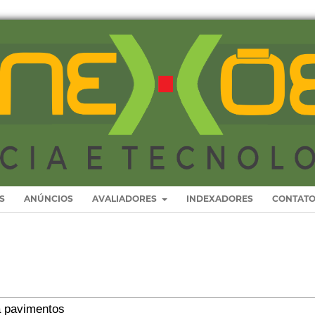
S
ANÚNCIOS
AVALIADORES
INDEXADORES
CONTAT