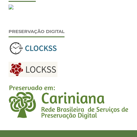
PRESERVAÇÃO DIGITAL