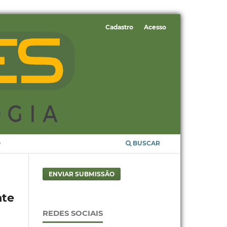
Cadastro
Acesso
O
BUSCAR
ENVIAR SUBMISSÃO
nte
REDES SOCIAIS