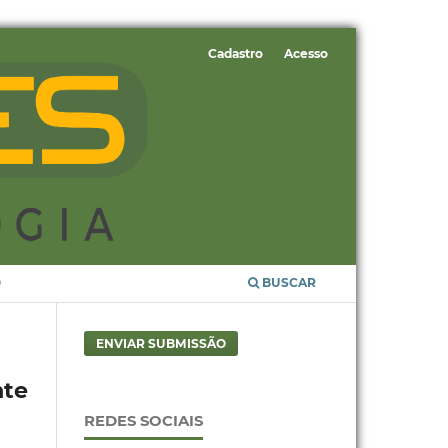
Cadastro
Acesso
O
BUSCAR
ENVIAR SUBMISSÃO
nte
REDES SOCIAIS