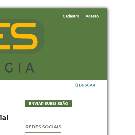
Cadastro
Acesso
O
BUSCAR
ENVIAR SUBMISSÃO
ial
REDES SOCIAIS