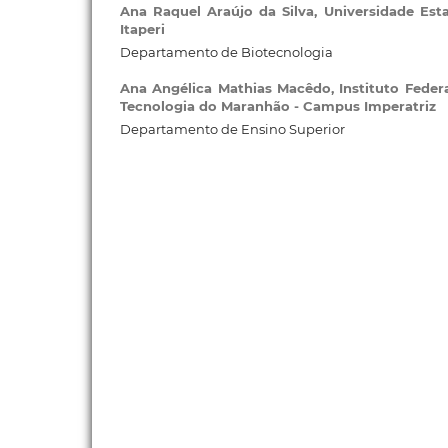
Ana Raquel Araújo da Silva,
Universidade Est
Itaperi
Departamento de Biotecnologia
Ana Angélica Mathias Macêdo,
Instituto Feder
Tecnologia do Maranhão - Campus Imperatriz
Departamento de Ensino Superior