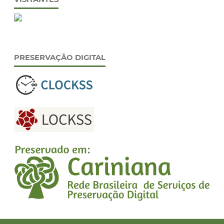
PRESERVAÇÃO DIGITAL